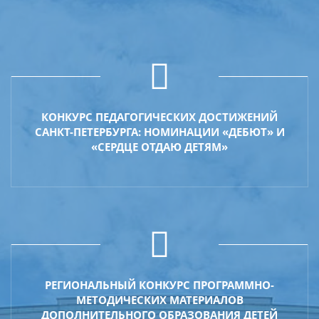
КОНКУРС ПЕДАГОГИЧЕСКИХ ДОСТИЖЕНИЙ
САНКТ-ПЕТЕРБУРГА: НОМИНАЦИИ «ДЕБЮТ» И
«СЕРДЦЕ ОТДАЮ ДЕТЯМ»
РЕГИОНАЛЬНЫЙ КОНКУРС ПРОГРАММНО-
МЕТОДИЧЕСКИХ МАТЕРИАЛОВ
ДОПОЛНИТЕЛЬНОГО ОБРАЗОВАНИЯ ДЕТЕЙ