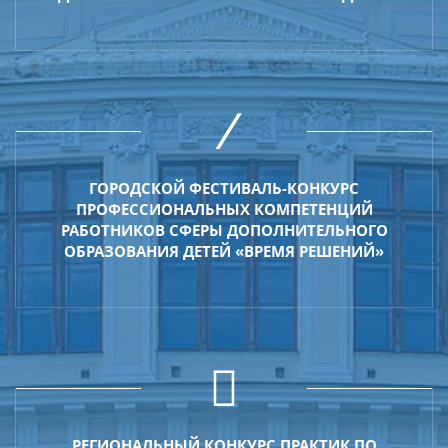
ГОРОДСКОЙ ФЕСТИВАЛЬ-КОНКУРС
ПРОФЕССИОНАЛЬНЫХ КОМПЕТЕНЦИЙ
РАБОТНИКОВ СФЕРЫ ДОПОЛНИТЕЛЬНОГО
ОБРАЗОВАНИЯ ДЕТЕЙ «ВРЕМЯ РЕШЕНИЙ»
РЕГИОНАЛЬНЫЙ КОНКУРС ПРАКТИК ПО