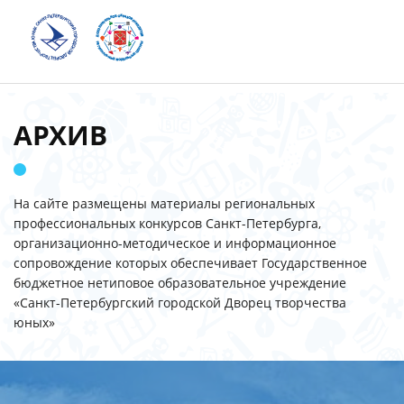
АРХИВ
На сайте размещены материалы региональных
профессиональных конкурсов Санкт-Петербурга,
организационно-методическое и информационное
сопровождение которых обеспечивает Государственное
бюджетное нетиповое образовательное учреждение
«Санкт-Петербургский городской Дворец творчества
юных»