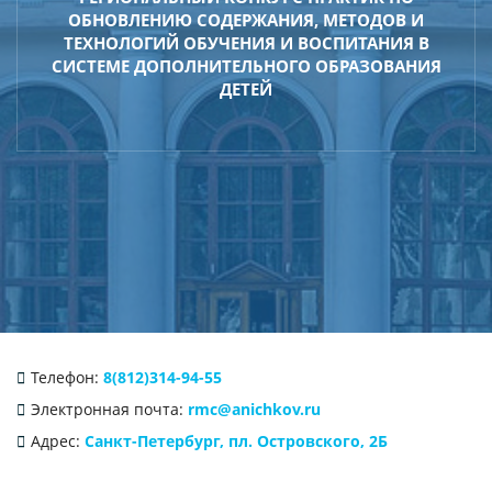
ОБНОВЛЕНИЮ СОДЕРЖАНИЯ, МЕТОДОВ И
ТЕХНОЛОГИЙ ОБУЧЕНИЯ И ВОСПИТАНИЯ В
СИСТЕМЕ ДОПОЛНИТЕЛЬНОГО ОБРАЗОВАНИЯ
ДЕТЕЙ
Телефон:
8(812)314-94-55
Электронная почта:
rmc@anichkov.ru
Адрес:
Санкт-Петербург, пл. Островского, 2Б