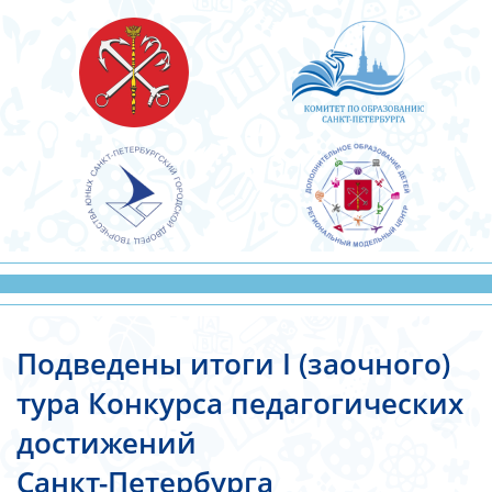
Подведены итоги I (заочного)
тура Конкурса педагогических
достижений
Санкт-Петербурга